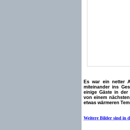
Es war ein netter
miteinander ins G
einige Gäste in der
von einem nächsten 
etwas wärmeren Tem
Weitere Bilder sind in d