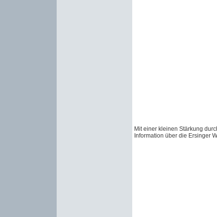
Mit einer kleinen Stärkung dur
Information über die Ersinger 