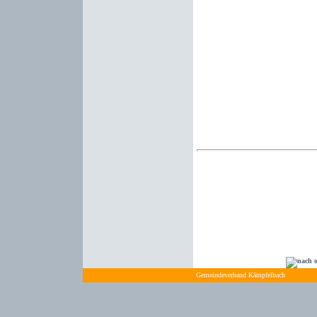
Gemeindeverband Kämpfelbach