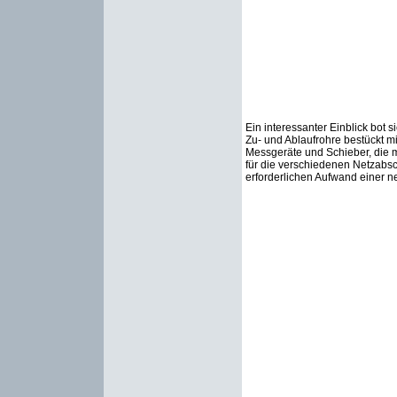
Ein interessanter Einblick bot 
Zu- und Ablaufrohre bestückt 
Messgeräte und Schieber, die 
für die verschiedenen Netzabsc
erforderlichen Aufwand einer 