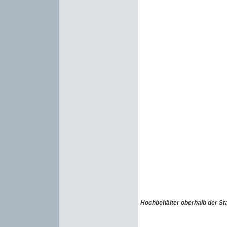
Hochbehälter oberhalb der St