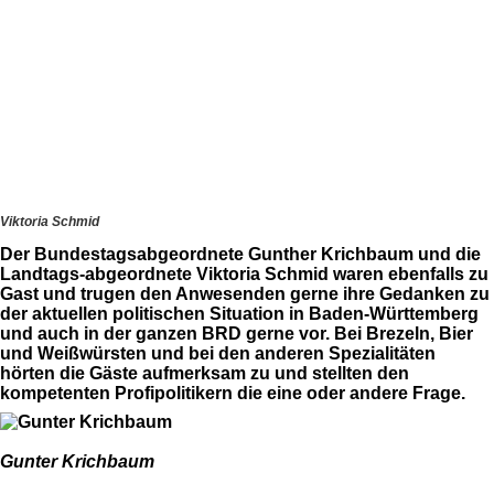
Viktoria Schmid
Der Bundestagsabgeordnete Gunther Krichbaum und die
Landtags-abgeordnete Viktoria Schmid waren ebenfalls zu
Gast und trugen den Anwesenden gerne ihre Gedanken zu
der aktuellen politischen Situation in Baden-Württemberg
und auch in der ganzen BRD gerne vor. Bei Brezeln, Bier
und Weißwürsten und bei den anderen Spezialitäten
hörten die Gäste aufmerksam zu und stellten den
kompetenten Profipolitikern die eine oder andere Frage.
Gunter Krichbaum