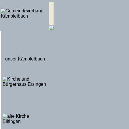
unser Kämpfelbach